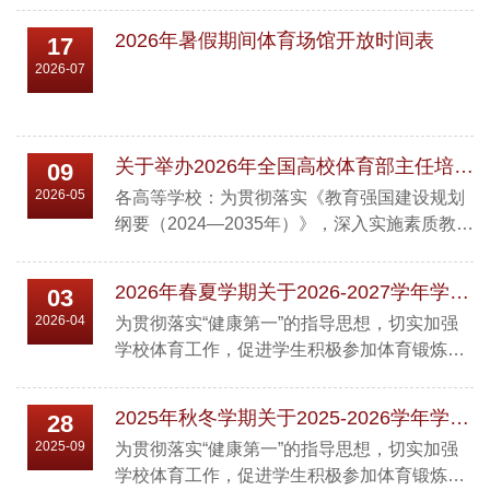
治方向，学风严谨，恪守师德行为规范和学术
道德规范，具有良好的合作精神，对浙江大学
2026年暑假期间体育场馆开放时间表
17
文化和价值观高度认同。2.在本专业取...
2026-07
关于举办2026年全国高校体育部主任培训会议的通知
09
2026-05
各高等学校：为贯彻落实《教育强国建设规划
纲要（2024—2035年）》，深入实施素质教
育，深化学校体育改革，切实落实《教育部等
五部门关于实施学生体质强健计划的意见》精
2026年春夏学期关于2026-2027学年学生体质健康测试工作安排的通知
03
神，实施好大学生体质提升专项行动，广泛交
2026-04
为贯彻落实“健康第一”的指导思想，切实加强
流高校体育工作经验做法，大力提升高校体育
学校体育工作，促进学生积极参加体育锻炼，
管理能力和治理水平，积极推动高校体育工作
养成良好的锻炼习惯，提高体质健康水平。根
高质量发展，着力培养德智体美劳全面发展的
据教育部实施《国家学生体质健康标准（2014
社会主义建设者和接班人，全国高校体育教学
2025年秋冬学期关于2025-2026学年学生体质健康测试工作安排的通知
28
年修订）》教体艺【2014】5号文件和《<国家
指导委员会定于2026年6月12日...
2025-09
为贯彻落实“健康第一”的指导思想，切实加强
学生体质健康标准>测试和上报工作有关要求
学校体育工作，促进学生积极参加体育锻炼，
的通知》精神，浙江大学公共体育与艺术部组