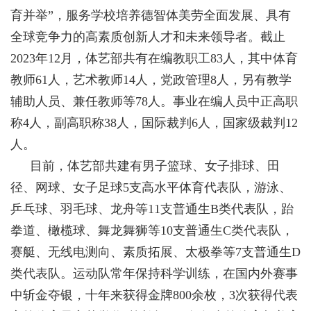
育并举”，服务学校培养德智体美劳全面发展、具有
全球竞争力的高素质创新人才和未来领导者。截止
2023年12月，体艺部共有在编教职工83人，其中体育
教师61人，艺术教师14人，党政管理8人，另有教学
辅助人员、兼任教师等78人。事业在编人员中正高职
称4人，副高职称38人，国际裁判6人，国家级裁判12
人。
目前，体艺部共建有男子篮球、女子排球、田
径、网球、女子足球
5支高水平体育代表队，游泳、
乒乓球、羽毛球、龙舟等11支普通生B类代表队，跆
拳道、橄榄球、舞龙舞狮等10支普通生C类代表队，
赛艇、无线电测向、素质拓展、太极拳等7支普通生D
类代表队。运动队常年保持科学训练，在国内外赛事
中斩金夺银，十年来获得金牌800余枚，3次获得代表