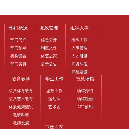
部门概况
党政管理
组织人事
部门简介
信息公开
组织工作
部门领导
制度文件
人事管理
机构设置
体艺之家
人才引进
部门黄页
公示公告
师资队伍
师德建设
教育教学
学生工作
智慧场馆
公共体育教育
思政工作
场馆介绍
公共艺术教育
运动队
场馆租借
体质健康测试
艺术团
APP预约
教研科研
教师发展
下载专区