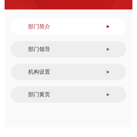
部门简介
部门领导
机构设置
部门黄页