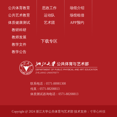
公共体育教育
思政工作
场馆介绍
公共艺术教育
运动队
场馆租借
体质健康测试
艺术团
APP预约
教研科研
教师发展
下载专区
教学文件
教学公告
联系电话：
0571-88981308
传真：
0571-88208813
体质测试咨询电话：
0571-88208813
Copyright @ 2024 浙江大学公共体育与艺术部 技术支持：
寸草心科技