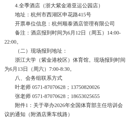
4.全季酒店（浙大紫金港亚运公园店）
地址：杭州市西湖区申花路415号
开票单位信息：杭州顺泰酒店管理有限公司
备注：酒店报到时间为6月12日（周五）14:00-
22:00。
（二）现场报到地址：
浙江大学（紫金港校区）体育馆。现场报到时间
为6月13日（周六）7:00-8:30。
八、会务组联系方式
叶老师 0571-87070628；13750820026
张老师 0571-87070628；18653025655
附件1：
关于举办2026年全国体育部主任培训会
议的通知
（附酒店乘车线路）