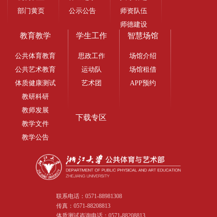
部门黄页
公示公告
师资队伍
师德建设
教育教学
学生工作
智慧场馆
公共体育教育
思政工作
场馆介绍
公共艺术教育
运动队
场馆租借
体质健康测试
艺术团
APP预约
教研科研
教师发展
下载专区
教学文件
教学公告
联系电话：
0571-88981308
传真：
0571-88208813
体质测试咨询电话：
0571-88208813