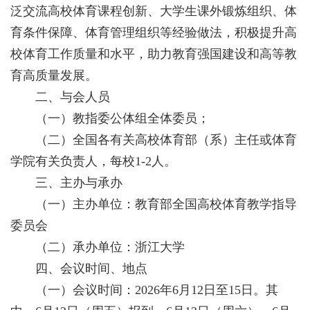
泛交流高校体育课程创新、大学生课外锻炼组织、体
育条件保障、体育管理组织等经验做法，积极提升高
校体育工作质量和水平，助力教育强国建设和高等教
育高质量发展。
二、与会人员
（一）教指委公体组全体委员；
（二）全国各有关高校体育部（系）主任或体育
学院有关负责人，每校1-2人。
三、主办与承办
（一）主办单位：教育部全国高校体育教学指导
委员会
（二）承办单位：浙江大学
四、会议时间、地点
（一）会议时间：2026年6月12日至15日。其