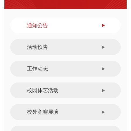
通知公告
活动预告
工作动态
校园体艺活动
校外竞赛展演