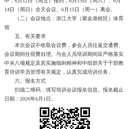
中，6月12日（周五）报到，6月13日（周六）、6月
14日（周日）全天会议。6月15日（周一）离会。
（二）会议地点：浙江大学（紫金港校区）体育
馆
五、有关要求
本次会议不收取会议费，参会人员往返交通费、
会议期间住宿费自理。与会人员培训期间应严格落实
中央八项规定及其实施细则精神和中组部关于干部教
育培训学员管理有关规定，认真完成培训任务。
六、报名方式
扫描二维码，填写培训会议报名信息。报名截止
日期：2026年6月1日。