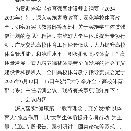
为贯彻落实《教育强国建设规划纲要（2024—
2035年）》，深入实施素质教育，深化学校体育改
革，切实落实《教育部等五部门关于实施学生体质强
健计划的意见》精神，实施好大学生体质提升专项行
动，广泛交流高校体育工作经验做法，大力提升高校
体育管理能力和治理水平，积极推动高校体育工作高
质量发展，着力培养德智体美劳全面发展的社会主义
建设者和接班人，全国高校体育教学指导委员会定于
2026年6月12日—15日在浙江大学举办全国高校体育
部（系）主任培训会议。现将有关事项通知如下：
一、会议内容
深入落实“健康第一”教育理念，充分发挥“以体
育人”综合作用，以“大学生体质提升专项行动”为主
题，通过专题报告、案例研讨、圆桌论坛等形式，广