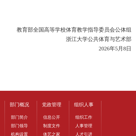
教育部全国高等学校体育教学指导委员会公体组
浙江大学公共体育与艺术部
2026年5月8日
部门概况
党政管理
组织人事
部门简介
信息公开
组织工作
部门领导
制度文件
人事管理
机构设置
体艺之家
人才引进