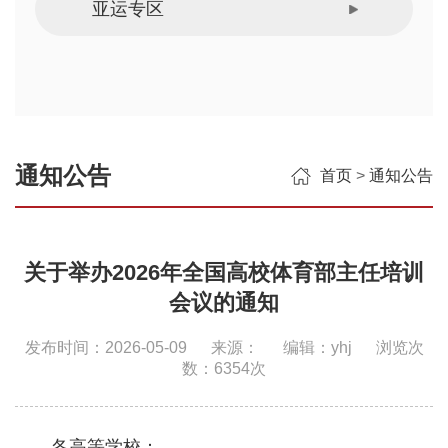
亚运专区
通知公告
首页
>
通知公告
关于举办2026年全国高校体育部主任培训
会议的通知
发布时间：2026-05-09
来源：
编辑：yhj
浏览次
数：6354次
各高等学校：