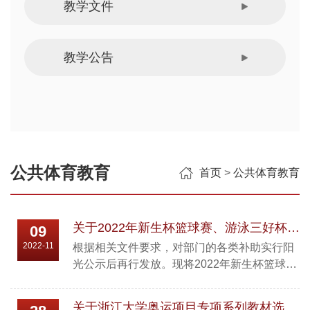
教学文件
教学公告
公共体育教育
首页
>
公共体育教育
关于2022年新生杯篮球赛、游泳三好杯系列活动工作情况的公示
09
2022-11
根据相关文件要求，对部门的各类补助实行阳
光公示后再行发放。现将2022年新生杯篮球
赛、游泳三好杯系列活动工作人员工作情况予
以公示，公示期为2022年11月4日至11月10
关于浙江大学奥运项目专项系列教材选题公示