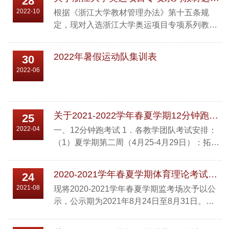
28
日。如有异议，请与体艺文化建设中心楼恒阳
2022-10
根据《浙江大学教材管理办法》第十五条规
老师联系，联系电话：88208852，邮箱：
定，现对入选浙江大学奥运项目专项系列教材
13588743336@163.com。 附件：2022年浙江
的选题进行公示。公示期：2022年10月28
大学新生杯篮球赛、游泳三好杯系列活动工作
日-11月4日。公示期内若有异议，请将书面意
公示表公共体育与艺术部2022年11月...
2022年暑假运动队集训表
30
见提交学院教学科（游泳馆202室）。公共体
2022-06
育与艺术部教学管理科2022年10月28日 浙江
大学奥运项目专项系列教材序号教材名称是/否
立项主编1游泳是黄力2网球是虞松坤
关于2021-2022学年春夏学期12分钟跑考试及学生体育理论考试的通知
25
2022-04
一、12分钟跑考试 1．各教学团队考试安排：
（1）夏学期第二周（4月25-4月29日）：拓展
团队、形体团队、小球团队； （2）夏学期第
三、四周（5月5-7日、5月9日、5月11日）：
2020-2021学年春夏学期体育理论考试监考场次公示
24
大球团队、民传团队、水上团队； （3）玉泉
2021-08
现将2020-2021学年春夏学期监考场次予以公
校区、舟山校区在夏学期第二周（4月25-4月
示，公示期为2021年8月24日至8月31日。如
29日）考试。 （4）考试期间9-10身体素质课
有异议，请与教学科联系，联系电话：
请东田径场上课班级移至西田径场进行。 注：
88206340，邮箱：jinouxian@zju.edu.cn。 1
雨天顺延，如遇35度以上...