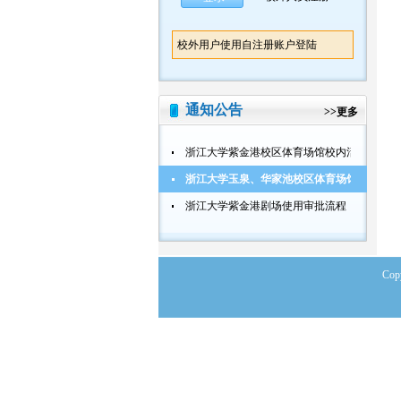
校外用户使用自注册账户登陆
通知公告
>>
更多
浙江大学紫金港校区体育场馆校内活动使用审
浙江大学玉泉、华家池校区体育场馆校内活动
浙江大学紫金港剧场使用审批流程
Co