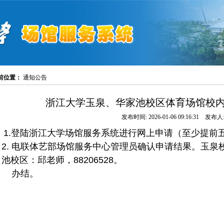
前位置：
通知公告
浙江大学玉泉、华家池校区体育场馆校
发布时间: 2026-01-06 09:16:31 发布人:
1.登陆浙江大学场馆服务系统进行网上申请（
至少提前
2. 电联体艺部场馆服务中心管理员确认申请结果。玉泉校区
池校区：邱老师，88206528。
办结。