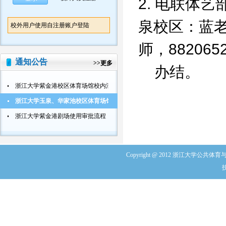
2. 电联体
泉校区：蓝老
校外用户使用自注册账户登陆
师，882065
通知公告
>>
更多
办结。
浙江大学紫金港校区体育场馆校内活动使用审批流程
浙江大学玉泉、华家池校区体育场馆校内活动使用审批流程
浙江大学紫金港剧场使用审批流程
Copyright @ 2012 浙江大学公共体育与