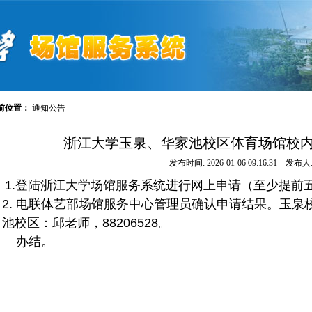
前位置：
通知公告
浙江大学玉泉、华家池校区体育场馆校
发布时间: 2026-01-06 09:16:31 发布人:
1.登陆浙江大学场馆服务系统进行网上申请（
至少提前
2. 电联体艺部场馆服务中心管理员确认申请结果。玉泉校区
池校区：邱老师，88206528。
办结。