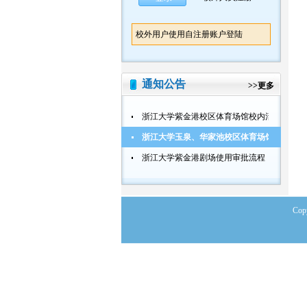
校外用户使用自注册账户登陆
通知公告
>>
更多
浙江大学紫金港校区体育场馆校内活动使用审
浙江大学玉泉、华家池校区体育场馆校内活动
浙江大学紫金港剧场使用审批流程
Co