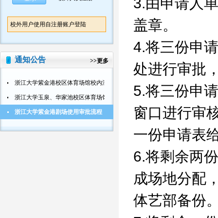
3.由申请人
盖章。
校外用户使用自注册账户登陆
4.将三份申
通知公告
>>
更多
处进行审批，联
浙江大学紫金港校区体育场馆校内活动使用审批流程
5.将三份申
浙江大学玉泉、华家池校区体育场馆校内活动使用审批流程
窗口进行审
浙江大学紫金港剧场使用审批流程
一份申请表
6.将剩余两
成场地分配
体艺部备份