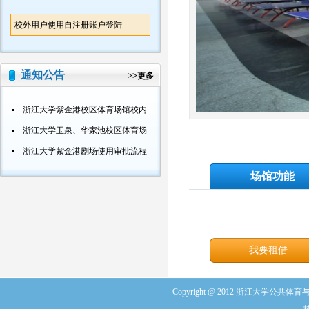
校外用户使用自注册账户登陆
通知公告
>>
更多
浙江大学紫金港校区体育场馆校内活动使用审批流程
浙江大学玉泉、华家池校区体育场馆校内活动使用审批流程
浙江大学紫金港剧场使用审批流程
场馆功能
我要租借
Copyright @ 2012 浙江大学公共体育与