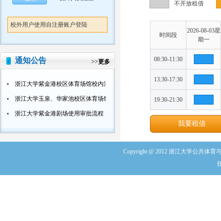
不开放租借
校外用户使用自注册账户登陆
2026-08-03星
时间段
期一
08:30-11:30
通知公告
>>
更多
13:30-17:30
浙江大学紫金港校区体育场馆校内活动使用审批流程
浙江大学玉泉、华家池校区体育场馆校内活动使用审批流程
19:30-21:30
浙江大学紫金港剧场使用审批流程
我要租借
Copyright @ 2012 浙江大学公共体育与