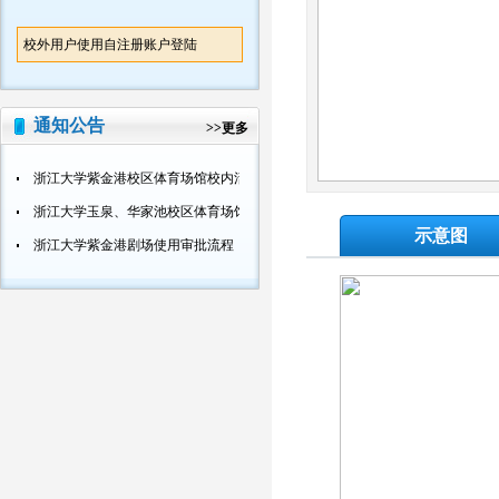
校外用户使用自注册账户登陆
通知公告
>>
更多
浙江大学紫金港校区体育场馆校内活动使用审批流程
浙江大学玉泉、华家池校区体育场馆校内活动使用审批流程
示意图
浙江大学紫金港剧场使用审批流程