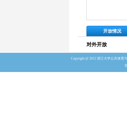
开放情况
对外开放
Copyright @ 2012 浙江大学公共体育与