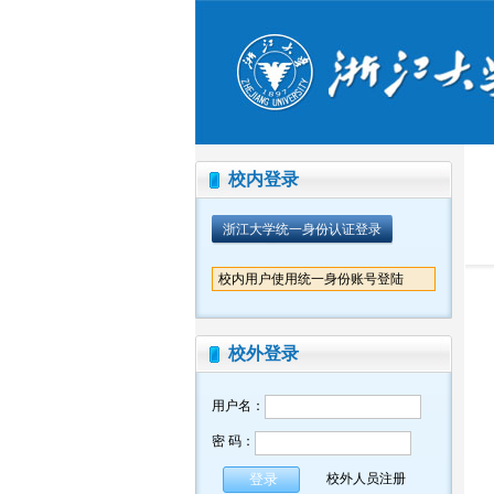
校内登录
浙江大学统一身份认证登录
校内用户使用统一身份账号登陆
校外登录
用户名：
密 码：
校外人员注册